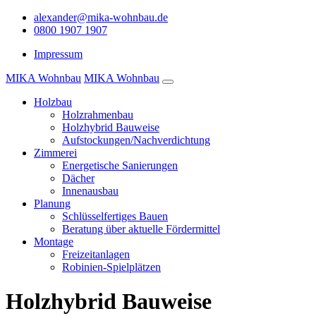
alexander@mika-wohnbau.de
0800 1907 1907
Impressum
MIKA Wohnbau
MIKA Wohnbau
Holzbau
Holzrahmenbau
Holzhybrid Bauweise
Aufstockungen/Nachverdichtung
Zimmerei
Energetische Sanierungen
Dächer
Innenausbau
Planung
Schlüsselfertiges Bauen
Beratung über aktuelle Fördermittel
Montage
Freizeitanlagen
Robinien-Spielplätzen
Holzhybrid Bauweise