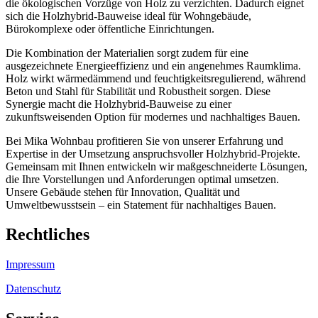
die ökologischen Vorzüge von Holz zu verzichten. Dadurch eignet
sich die Holzhybrid-Bauweise ideal für Wohngebäude,
Bürokomplexe oder öffentliche Einrichtungen.
Die Kombination der Materialien sorgt zudem für eine
ausgezeichnete Energieeffizienz und ein angenehmes Raumklima.
Holz wirkt wärmedämmend und feuchtigkeitsregulierend, während
Beton und Stahl für Stabilität und Robustheit sorgen. Diese
Synergie macht die Holzhybrid-Bauweise zu einer
zukunftsweisenden Option für modernes und nachhaltiges Bauen.
Bei Mika Wohnbau profitieren Sie von unserer Erfahrung und
Expertise in der Umsetzung anspruchsvoller Holzhybrid-Projekte.
Gemeinsam mit Ihnen entwickeln wir maßgeschneiderte Lösungen,
die Ihre Vorstellungen und Anforderungen optimal umsetzen.
Unsere Gebäude stehen für Innovation, Qualität und
Umweltbewusstsein – ein Statement für nachhaltiges Bauen.
Rechtliches
Impressum
Datenschutz